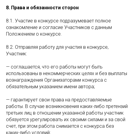
8. Права и обязанности сторон
8.1. Участие в конкурсе подразумевает полное
ознакомление и согласие Участников с данным
Положением о конкурсе.
8.2. Отправляя работу для участия в конкурсе,
Участник:
— соглашается, что его работы могут быть
использованы в некоммерческих целях и без выплаты
вознаграждения Организаторами конкурса с
обязательным указанием имени автора;
— гарантирует свои права на предоставляемые
работы. В случае возникновения каких-либо претензий
третьих лиц в отношении указанной работы участник
обязуется урегулировать их своими силами и за свой
счет, при этом работа снимается с конкурса без
каких-либо условий;