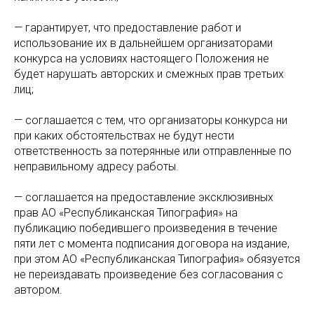
— гарантирует, что предоставление работ и
использование их в дальнейшем организаторами
конкурса на условиях настоящего Положения не
будет нарушать авторских и смежных прав третьих
лиц;
— соглашается с тем, что организаторы конкурса ни
при каких обстоятельствах не будут нести
ответственность за потерянные или отправленные по
неправильному адресу работы.
— соглашается на предоставление эксклюзивных
прав АО «Республиканская Типография» на
публикацию победившего произведения в течение
пяти лет с момента подписания договора на издание,
при этом АО «Республиканская Типография» обязуется
не переиздавать произведение без согласования с
автором.