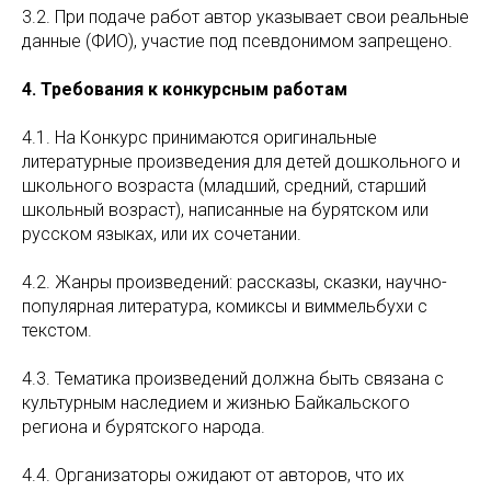
3.2. При подаче работ автор указывает свои реальные
данные (ФИО), участие под псевдонимом запрещено.
4. Требования к конкурсным работам
4.1. На Конкурс принимаются оригинальные
литературные произведения для детей дошкольного и
школьного возраста (младший, средний, старший
школьный возраст), написанные на бурятском или
русском языках, или их сочетании.
4.2. Жанры произведений: рассказы, сказки, научно-
популярная литература, комиксы и виммельбухи с
текстом.
4.3. Тематика произведений должна быть связана с
культурным наследием и жизнью Байкальского
региона и бурятского народа.
4.4. Организаторы ожидают от авторов, что их