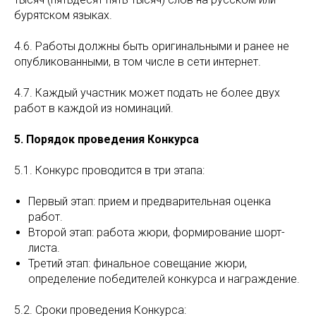
бурятском языках.
4.6. Работы должны быть оригинальными и ранее не
опубликованными, в том числе в сети интернет.
4.7. Каждый участник может подать не более двух
работ в каждой из номинаций.
5. Порядок проведения Конкурса
5.1. Конкурс проводится в три этапа:
Первый этап: прием и предварительная оценка
работ.
Второй этап: работа жюри, формирование шорт-
листа.
Третий этап: финальное совещание жюри,
определение победителей конкурса и награждение.
5.2. Сроки проведения Конкурса: