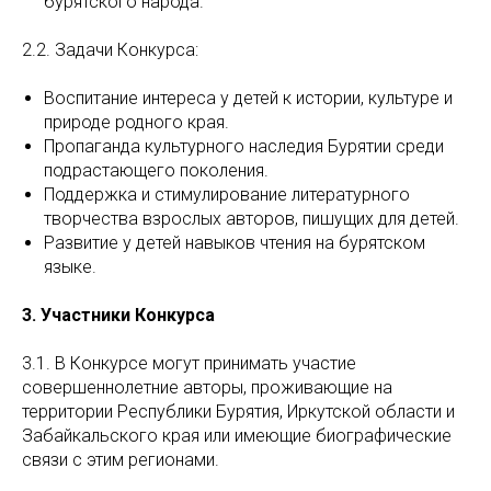
бурятского народа.
2.2. Задачи Конкурса:
Воспитание интереса у детей к истории, культуре и
природе родного края.
Пропаганда культурного наследия Бурятии среди
подрастающего поколения.
Поддержка и стимулирование литературного
творчества взрослых авторов, пишущих для детей.
Развитие у детей навыков чтения на бурятском
языке.
3. Участники Конкурса
3.1. В Конкурсе могут принимать участие
совершеннолетние авторы, проживающие на
территории Республики Бурятия, Иркутской области и
Забайкальского края или имеющие биографические
связи с этим регионами.