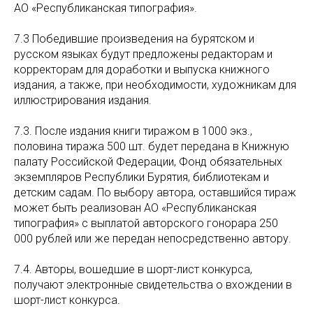
АО «Республиканская типография».
7.3 Победившие произведения на бурятском и
русском языках будут предложены редакторам и
корректорам для доработки и выпуска книжного
издания, а также, при необходимости, художникам для
иллюстрирования издания.
7.3. После издания книги тиражом в 1000 экз.,
половина тиража 500 шт. будет передана в Книжную
палату Российской Федерации, Фонд обязательных
экземпляров Республики Бурятия, библиотекам и
детским садам. По выбору автора, оставшийся тираж
может быть реализован АО «Республиканская
типография» с выплатой авторского гонорара 250
000 рублей или же передан непосредственно автору.
7.4. Авторы, вошедшие в шорт-лист конкурса,
получают электронные свидетельства о вхождении в
шорт-лист конкурса.