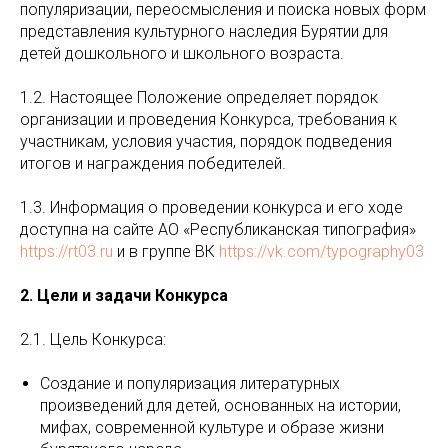
популяризации, переосмысления и поиска новых форм
представления культурного наследия Бурятии для
детей дошкольного и школьного возраста.
1.2. Настоящее Положение определяет порядок
организации и проведения Конкурса, требования к
участникам, условия участия, порядок подведения
итогов и награждения победителей.
1.3. Информация о проведении конкурса и его ходе
доступна на сайте АО «Республиканская типография»
https://rt03.ru
и в группе ВК
https://vk.com/typography03
2. Цели и задачи Конкурса
2.1. Цель Конкурса:
Создание и популяризация литературных
произведений для детей, основанных на истории,
мифах, современной культуре и образе жизни