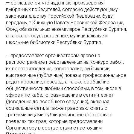
— соглашается, что изданные произведения
выбранных победителей, согласно действующему
законодательству Российской Федерации, будут
переданы в Книжную Палату Российской Федерации,
Фонд обязательных экземпляров Республики Бурятия,
а также в государственные, муниципальные и
школьные библиотеки Республики Бурятия.
— предоставляет организаторам право на
распространение представленных на Конкурс работ,
их воспроизведение, копирование, публикации,
выставочные (публичные) показы, профессиональное
редактирование, перевод, а также сообщение
общественности любыми способами, в том числе в
эфире и по кабелю, размещение в сети интернет
(доведение до всеобщего сведения), включая
социальные сети, а также право заключать с
третьими лицами сублицензионные договоры в
пределах тех прав, которые предоставлены
Организатору в соответствии с настоящим