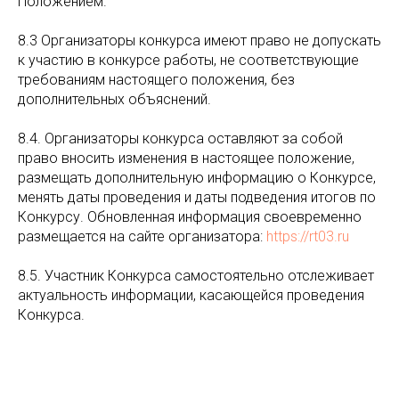
Положением.
8.3 Организаторы конкурса имеют право не допускать
к участию в конкурсе работы, не соответствующие
требованиям настоящего положения, без
дополнительных объяснений.
8.4. Организаторы конкурса оставляют за собой
право вносить изменения в настоящее положение,
размещать дополнительную информацию о Конкурсе,
менять даты проведения и даты подведения итогов по
Конкурсу. Обновленная информация своевременно
размещается на сайте организатора:
https://rt03.ru
8.5. Участник Конкурса самостоятельно отслеживает
актуальность информации, касающейся проведения
Конкурса.