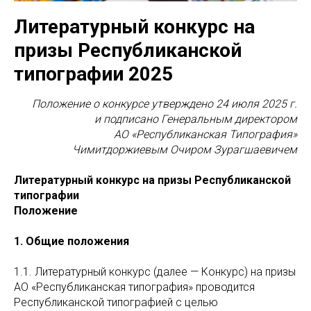
Литературный конкурс на
призы Республиканской
типографии 2025
Положение о конкурсе утверждено 24 июля 2025 г.
и подписано Генеральным директором
АО «Республиканская Типография»
Чимитдоржиевым Очиром Зурагшаевичем
Литературный конкурс на призы Республиканской
типографии
Положение
1. Общие положения
1.1. Литературный конкурс (далее — Конкурс) на призы
АО «Республиканская типография» проводится
Республиканской типографией с целью