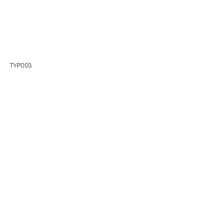
TYPO03