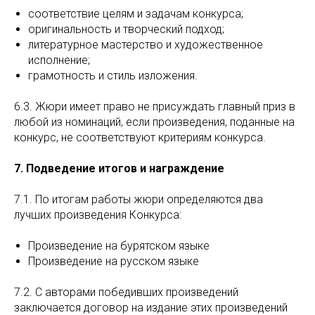
соответствие целям и задачам конкурса;
оригинальность и творческий подход;
литературное мастерство и художественное
исполнение;
грамотность и стиль изложения.
6.3. Жюри имеет право не присуждать главный приз в
любой из номинаций, если произведения, поданные на
конкурс, не соответствуют критериям конкурса.
7. Подведение итогов и награждение
7.1. По итогам работы жюри определяются два
лучших произведения Конкурса:
Произведение на бурятском языке
Произведение на русском языке
7.2. С авторами победивших произведений
заключается договор на издание этих произведений