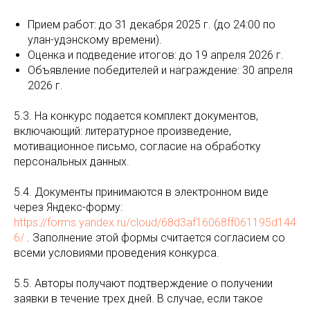
Прием работ: до 31 декабря 2025 г. (до 24:00 по
улан-удэнскому времени).
Оценка и подведение итогов: до 19 апреля 2026 г.
Объявление победителей и награждение: 30 апреля
2026 г.
5.3. На конкурс подается комплект документов,
включающий: литературное произведение,
мотивационное письмо, согласие на обработку
персональных данных.
5.4. Документы принимаются в электронном виде
через Яндекс-форму:
https://forms.yandex.ru/cloud/68d3af16068ff061195d144
6/
. Заполнение этой формы считается согласием со
всеми условиями проведения конкурса.
5.5. Авторы получают подтверждение о получении
заявки в течение трех дней. В случае, если такое